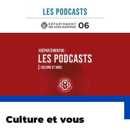
Panneau de gestion des cookies
Culture et vous