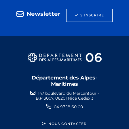
Newsletter
S'INSCRIRE
Département des Alpes-
Maritimes
147 boulevard du Mercantour -
B.P 3007, 06201 Nice Cedex 3
04 97 18 60 00
NOUS CONTACTER